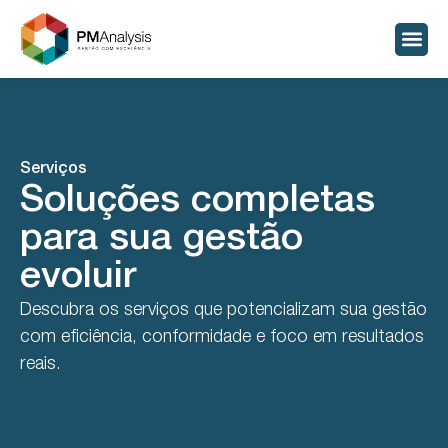
Serviços
Soluções completas
para sua gestão
evoluir
Descubra os serviços que potencializam sua gestão
com eficiência, conformidade e foco em resultados
reais.