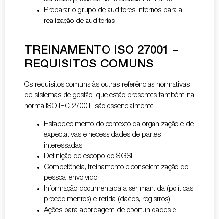
Preparar o grupo de auditores internos para a
realização de auditorias
TREINAMENTO ISO 27001 –
REQUISITOS COMUNS
Os requisitos comuns às outras referências normativas
de sistemas de gestão, que estão presentes também na
norma ISO IEC 27001, são essencialmente:
Estabelecimento do contexto da organização e de
expectativas e necessidades de partes
interessadas
Definição de escopo do SGSI
Competência, treinamento e conscientização do
pessoal envolvido
Informação documentada a ser mantida (políticas,
procedimentos) e retida (dados, registros)
Ações para abordagem de oportunidades e