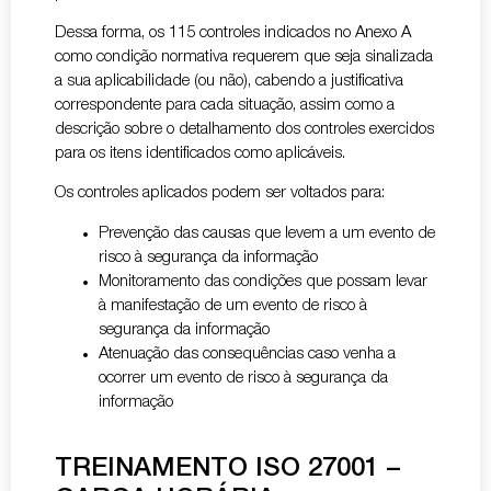
Dessa forma, os 115 controles indicados no Anexo A
como condição normativa requerem que seja sinalizada
a sua aplicabilidade (ou não), cabendo a justificativa
correspondente para cada situação, assim como a
descrição sobre o detalhamento dos controles exercidos
para os itens identificados como aplicáveis.
Os controles aplicados podem ser voltados para:
Prevenção das causas que levem a um evento de
risco à segurança da informação
Monitoramento das condições que possam levar
à manifestação de um evento de risco à
segurança da informação
Atenuação das consequências caso venha a
ocorrer um evento de risco à segurança da
informação
TREINAMENTO ISO 27001 –