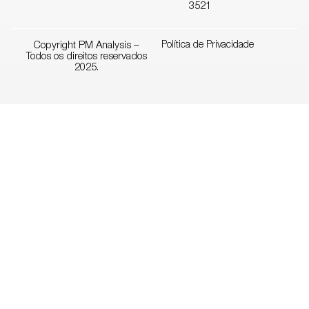
3521
Copyright PM Analysis –
Política de Privacidade
Todos os direitos reservados
2025.