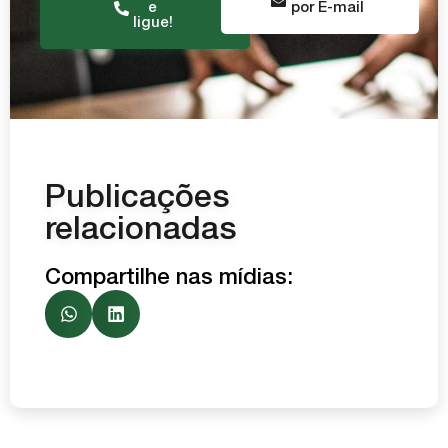
e
por E-mail
ligue!
Publicações
relacionadas
Compartilhe nas mídias: