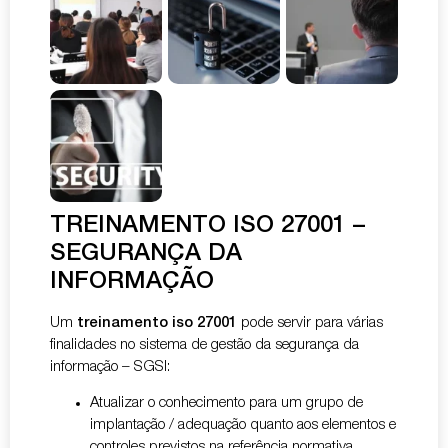
TREINAMENTO ISO 27001 –
SEGURANÇA DA
INFORMAÇÃO
Um
treinamento iso 27001
pode servir para várias
finalidades no sistema de gestão da segurança da
informação – SGSI:
Atualizar o conhecimento para um grupo de
implantação / adequação quanto aos elementos e
controles previstos na referência normativa