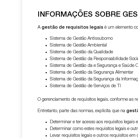
INFORMAÇÕES SOBRE GEST
A
gestão de requisitos legais
é um elemento com
Sistema de Gestão Antissuborno
Sistema de Gestão Ambiental
Sistema de Gestão da Qualidade
Sistema de Gestão da Responsabilidade Soci
Sistema de Gestão da e Segurança e Saúde O
Sistema de Gestão da Segurança Alimentar
Sistema de Gestão da Segurança da Informa
Sistema de Gestão de Serviços de TI
O gerenciamento de requisitos legais, conforme as
Entretanto, parte das normas, explicita que na
gestã
Determinar e ter acesso aos requisitos legais e
Determinar como estes requisitos legais e out
Levar requisitos legais e outros requisitos e