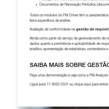
Documentos de Renovação Periódica (documento
Todos os módulos do PM Driver têm a característica d
itens específicos de análise.
Avaliação de conformidade na
gestão de requisit
Ainda como parte do serviço de gerenciamento de re
dados quanto a pertinência e aplicabilidade de requ
analítico, apresentação de estatísticas, comentário
SAIBA MAIS SOBRE GESTÃO
Peça uma demonstração e veja como a PM Analysis p
Ligue para 11 5062-3521 ou clique aqui para entrar 