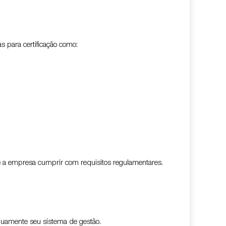
s para certificação como:
e a empresa cumprir com requisitos regulamentares.
inuamente seu sistema de gestão.