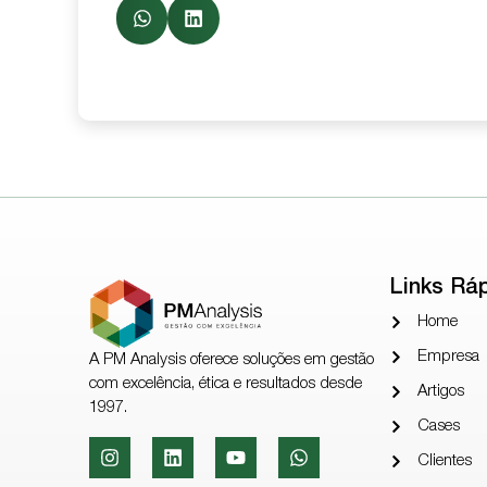
Links Rá
Home
Empresa
A PM Analysis oferece soluções em gestão
com excelência, ética e resultados desde
Artigos
1997.
Cases
Clientes