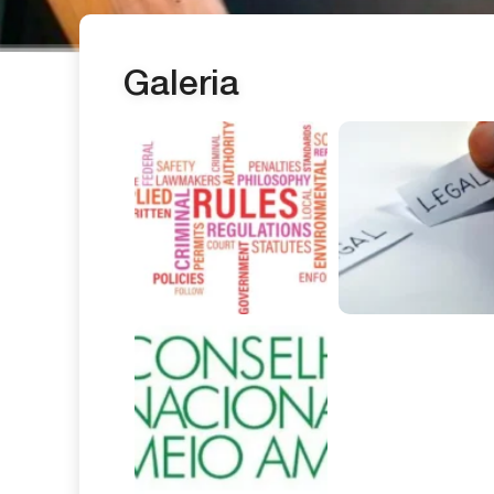
Galeria