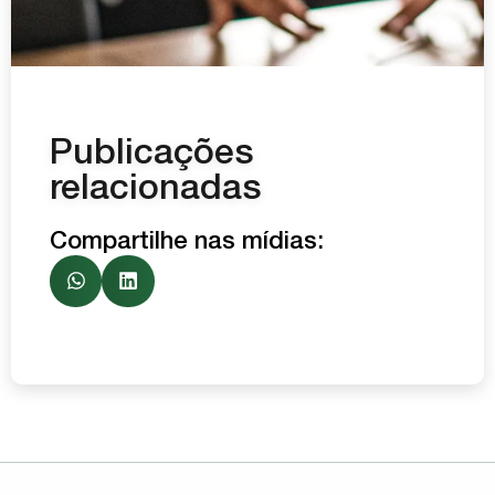
Publicações
relacionadas
Compartilhe nas mídias: