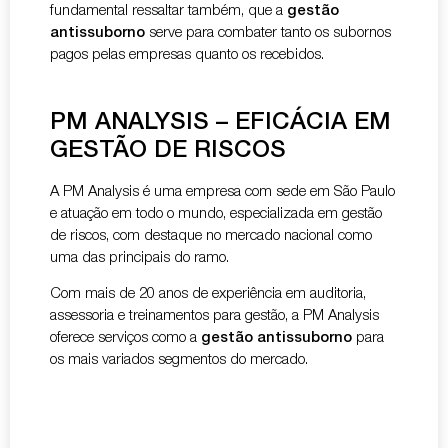
fundamental ressaltar também, que a
gestão
antissuborno
serve para combater tanto os subornos
pagos pelas empresas quanto os recebidos.
PM ANALYSIS – EFICÁCIA EM
GESTÃO DE RISCOS
A PM Analysis é uma empresa com sede em São Paulo
e atuação em todo o mundo, especializada em gestão
de riscos, com destaque no mercado nacional como
uma das principais do ramo.
Com mais de 20 anos de experiência em auditoria,
assessoria e treinamentos para gestão, a PM Analysis
oferece serviços como a
gestão antissuborno
para
os mais variados segmentos do mercado.