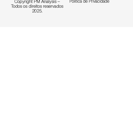
Copyright PM Analysis –
Política de Privacidade
Todos os direitos reservados
2025.