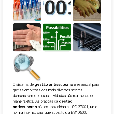
O sistema de
gestão antissuborno
é essencial para
que as empresas dos mais diversos setores
demonstrem que suas atividades são realizadas de
maneira ética. As práticas da
gestão
antissuborno
são estabelecidas na ISO 37001, uma
norma internacional que substituiu a BS10500.