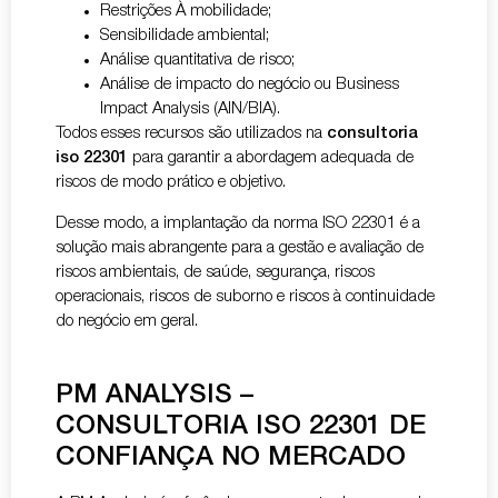
Restrições À mobilidade;
Sensibilidade ambiental;
Análise quantitativa de risco;
Análise de impacto do negócio ou Business
Impact Analysis (AIN/BIA).
Todos esses recursos são utilizados na
consultoria
iso 22301
para garantir a abordagem adequada de
riscos de modo prático e objetivo.
Desse modo, a implantação da norma ISO 22301 é a
solução mais abrangente para a gestão e avaliação de
riscos ambientais, de saúde, segurança, riscos
operacionais, riscos de suborno e riscos à continuidade
do negócio em geral.
PM ANALYSIS –
CONSULTORIA ISO 22301 DE
CONFIANÇA NO MERCADO