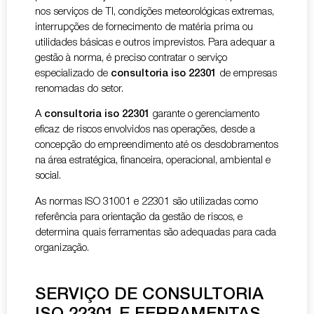
nos serviços de TI, condições meteorológicas extremas,
interrupções de fornecimento de matéria prima ou
utilidades básicas e outros imprevistos. Para adequar a
gestão à norma, é preciso contratar o serviço
especializado de
consultoria iso 22301
de empresas
renomadas do setor.
A
consultoria iso 22301
garante o gerenciamento
eficaz de riscos envolvidos nas operações, desde a
concepção do empreendimento até os desdobramentos
na área estratégica, financeira, operacional, ambiental e
social.
As normas ISO 31001 e 22301 são utilizadas como
referência para orientação da gestão de riscos, e
determina quais ferramentas são adequadas para cada
organização.
SERVIÇO DE CONSULTORIA