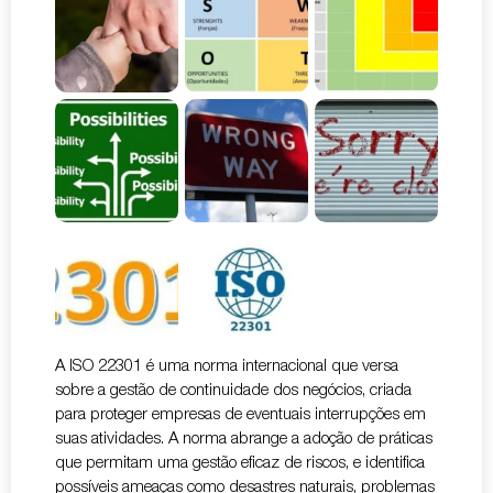
A ISO 22301 é uma norma internacional que versa
sobre a gestão de continuidade dos negócios, criada
para proteger empresas de eventuais interrupções em
suas atividades. A norma abrange a adoção de práticas
que permitam uma gestão eficaz de riscos, e identifica
possíveis ameaças como desastres naturais, problemas