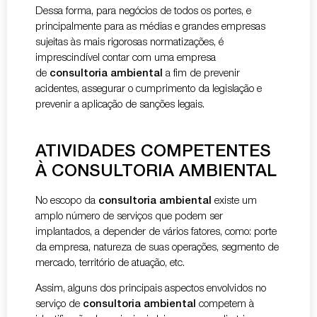
Dessa forma, para negócios de todos os portes, e
principalmente para as médias e grandes empresas
sujeitas às mais rigorosas normatizações, é
imprescindível contar com uma empresa
de
consultoria ambiental
a fim de prevenir
acidentes, assegurar o cumprimento da legislação e
prevenir a aplicação de sanções legais.
ATIVIDADES COMPETENTES
À CONSULTORIA AMBIENTAL
No escopo da
consultoria ambiental
existe um
amplo número de serviços que podem ser
implantados, a depender de vários fatores, como: porte
da empresa, natureza de suas operações, segmento de
mercado, território de atuação, etc.
Assim, alguns dos principais aspectos envolvidos no
serviço de
consultoria ambiental
competem à