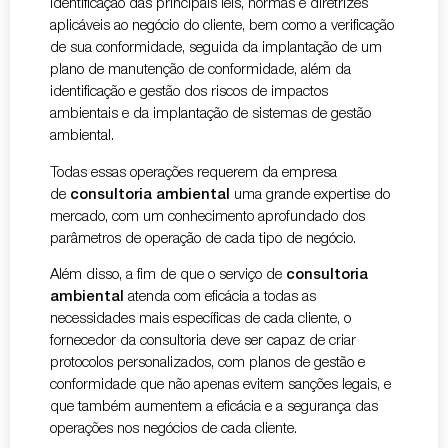
identificação das principais leis, normas e diretrizes
aplicáveis ao negócio do cliente, bem como a verificação
de sua conformidade, seguida da implantação de um
plano de manutenção de conformidade, além da
identificação e gestão dos riscos de impactos
ambientais e da implantação de sistemas de gestão
ambiental.
Todas essas operações requerem da empresa
de
consultoria ambiental
uma grande expertise do
mercado, com um conhecimento aprofundado dos
parâmetros de operação de cada tipo de negócio.
Além disso, a fim de que o serviço de
consultoria
ambiental
atenda com eficácia a todas as
necessidades mais específicas de cada cliente, o
fornecedor da consultoria deve ser capaz de criar
protocolos personalizados, com planos de gestão e
conformidade que não apenas evitem sanções legais, e
que também aumentem a eficácia e a segurança das
operações nos negócios de cada cliente.