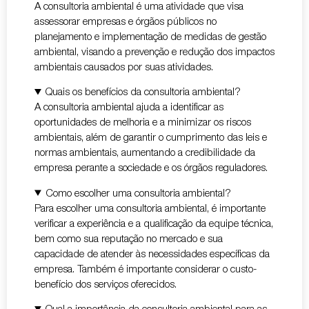
A consultoria ambiental é uma atividade que visa
assessorar empresas e órgãos públicos no
planejamento e implementação de medidas de gestão
ambiental, visando a prevenção e redução dos impactos
ambientais causados por suas atividades.
Quais os benefícios da consultoria ambiental?
A consultoria ambiental ajuda a identificar as
oportunidades de melhoria e a minimizar os riscos
ambientais, além de garantir o cumprimento das leis e
normas ambientais, aumentando a credibilidade da
empresa perante a sociedade e os órgãos reguladores.
Como escolher uma consultoria ambiental?
Para escolher uma consultoria ambiental, é importante
verificar a experiência e a qualificação da equipe técnica,
bem como sua reputação no mercado e sua
capacidade de atender às necessidades específicas da
empresa. Também é importante considerar o custo-
benefício dos serviços oferecidos.