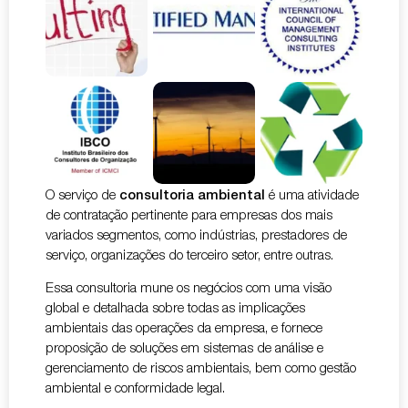
O serviço de
consultoria ambiental
é uma atividade
de contratação pertinente para empresas dos mais
variados segmentos, como indústrias, prestadores de
serviço, organizações do terceiro setor, entre outras.
Essa consultoria mune os negócios com uma visão
global e detalhada sobre todas as implicações
ambientais das operações da empresa, e fornece
proposição de soluções em sistemas de análise e
gerenciamento de riscos ambientais, bem como gestão
ambiental e conformidade legal.