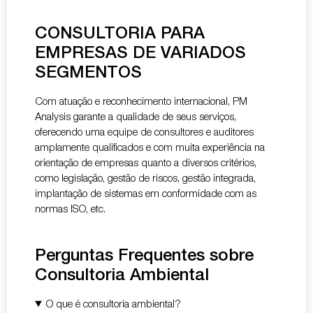
CONSULTORIA PARA
EMPRESAS DE VARIADOS
SEGMENTOS
Com atuação e reconhecimento internacional, PM
Analysis garante a qualidade de seus serviços,
oferecendo uma equipe de consultores e auditores
amplamente qualificados e com muita experiência na
orientação de empresas quanto a diversos critérios,
como legislação, gestão de riscos, gestão integrada,
implantação de sistemas em conformidade com as
normas ISO, etc.
Perguntas Frequentes sobre
Consultoria Ambiental
O que é consultoria ambiental?