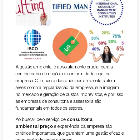
A gestão ambiental é absolutamente crucial para a
continuidade do negócio e conformidade legal da
empresa. O impacto das questões ambientais afeta
áreas como a regularização da empresa, sua imagem
no mercado e geração de custos imprevistos, e por isso
as empresas de consultoria e assessoria são
fundamentais em todos os setores.
Ao buscar pelo serviço de
consultoria
ambiental
preço
e experiência da empresa são
critérios importantes, que garantem uma gestão eficaz e