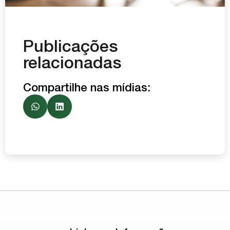
Publicações
relacionadas
Compartilhe nas mídias: