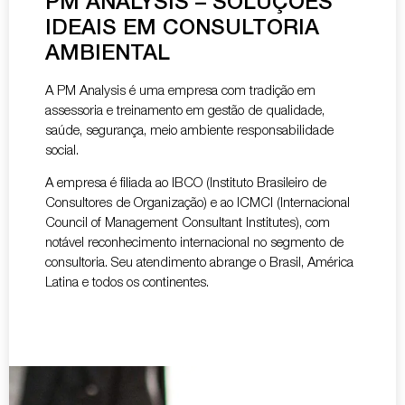
PM ANALYSIS – SOLUÇÕES
IDEAIS EM CONSULTORIA
AMBIENTAL
A PM Analysis é uma empresa com tradição em
assessoria e treinamento em gestão de qualidade,
saúde, segurança, meio ambiente responsabilidade
social.
A empresa é filiada ao IBCO (Instituto Brasileiro de
Consultores de Organização) e ao ICMCI (Internacional
Council of Management Consultant Institutes), com
notável reconhecimento internacional no segmento de
consultoria. Seu atendimento abrange o Brasil, América
Latina e todos os continentes.