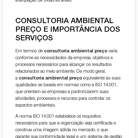
adequação de todas as áreas.
CONSULTORIA AMBIENTAL
PREÇO E IMPORTÂNCIA DOS
SERVIÇOS
Em termos de
consultoria ambiental preço
varia
conforme as necessidades da empresa, objetivos e
processos necessários para alcançar os resultados
relacionados ao meio ambiente. De modo geral,
a
consultoria ambiental preço
equivalente às suas
qualidades se baseia em normas como a ISO 14.001,
que orientam as empresas a padronizarem suas
atividades, processos e recursos para controlar os
aspectos ambientais.
A norma ISO 14.001 estabelece os requisitos
necessários para que a organização seja certificada e
construa uma imagem sólida no mercado, o que
garante sua conformidade legal e um sistema de gestão