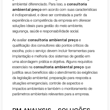
ambiental diferenciado. Para isso, a
consultoria
ambiental preço
em acordo com suas características
é indispensável, e deve ser contratada a partir da
experiência e competência da empresa em oferecer
soluções ideais para gestão do meio ambiente,
segurança, saúde e responsabilidade social.
Ao avaliar
consultoria ambiental preço
e
qualificação dos consultores são pontos críticos da
escolha, pois o serviço devem incluir ferramentas para
implantação e melhoria dos sistemas de gestão em
uma abordagem prática e objetiva. Alguns requisitos
essenciais na
consultoria ambiental preço
que
justifica seus benefícios são o atendimento às exigências
da legislação ambiental, preparação para resposta a
situações emergenciais, controle de aspectos e
impactos ambientais e também o monitoramento de
parâmetros ambientais relevantes para a empresa.