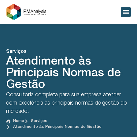
Serviços
Atendimento às
Principais Normas de
Gestão
Consultoria completa para sua empresa atender
com excelência às principais normas de gestão do
mercado.
Home
Serviços
Atendimento às Principais Normas de Gestão