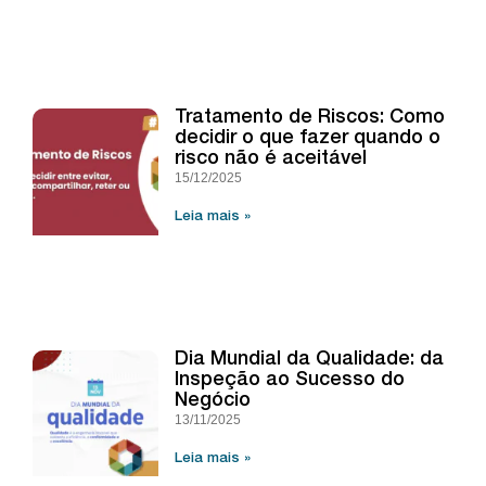
Tratamento de Riscos: Como
decidir o que fazer quando o
risco não é aceitável
15/12/2025
Leia mais »
Dia Mundial da Qualidade: da
Inspeção ao Sucesso do
Negócio
13/11/2025
Leia mais »