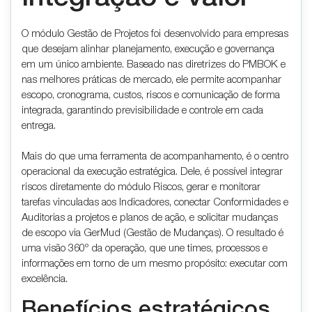
O módulo Gestão de Projetos foi desenvolvido para empresas
que desejam alinhar planejamento, execução e governança
em um único ambiente. Baseado nas diretrizes do PMBOK e
nas melhores práticas de mercado, ele permite acompanhar
escopo, cronograma, custos, riscos e comunicação de forma
integrada, garantindo previsibilidade e controle em cada
entrega.
Mais do que uma ferramenta de acompanhamento, é o centro
operacional da execução estratégica. Dele, é possível integrar
riscos diretamente do módulo Riscos, gerar e monitorar
tarefas vinculadas aos Indicadores, conectar Conformidades e
Auditorias a projetos e planos de ação, e solicitar mudanças
de escopo via GerMud (Gestão de Mudanças). O resultado é
uma visão 360º da operação, que une times, processos e
informações em torno de um mesmo propósito: executar com
excelência.
Benefícios estratégicos