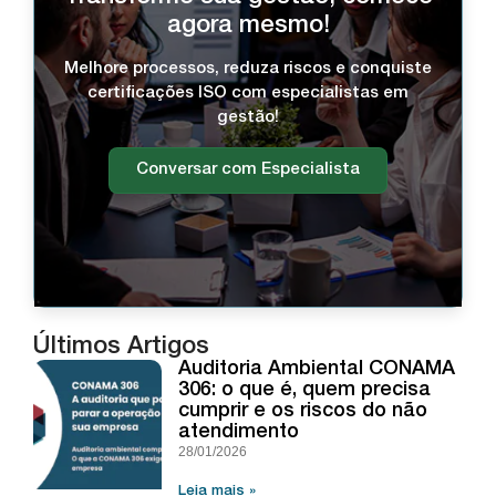
agora mesmo!
Melhore processos, reduza riscos e conquiste
certificações ISO com especialistas em
gestão!
Conversar com Especialista
Últimos Artigos
Auditoria Ambiental CONAMA
306: o que é, quem precisa
cumprir e os riscos do não
atendimento
28/01/2026
Leia mais »