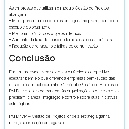
As empresas que utilizam o módulo Gestão de Projetos
alcançam:
• Maior percentual de projetos entregues no prazo, dentro do
escopo e do orçamento;
• Melhoria no NPS dos projetos internos;
• Aumento da taxa de reuso de templates e boas práticas;
• Redução de retrabalho e falhas de comunicação.
Conclusão
Em um mercado cada vez mais dinâmico e competitivo,
executar bem é o que diferencia empresas bem-sucedidas
das que ficam pelo caminho. O módulo Gestão de Projetos do
PM Driver foi criado para dar às organizações o que elas mais
precisam: clareza, integração e controle sobre suas iniciativas
estratégicas.
PM Driver – Gestão de Projetos: onde a estratégia ganha
ritmo, e a execução entrega valor.