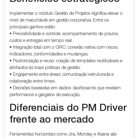
Implementar o módulo Gestão de Projetos significa elevar o
nível de maturidade em gestão corporativa. Entre os
principais ganhos estão:
• Previsibilidade e controle: acompanhamento de prazos,
custos e entregas em tempo real.
• Integração total com o GRC: conexão nativa com riscos,
indicadores, conformidades e mudanças.
• Padronização e reuso: criação de templates reutilizáveis e
alinhados às boas práticas de gestão.
• Engajamento entre áreas: comunicação estruturada e
colaboração entre times.
• Decisões baseadas em dados: dashboards que revelam
performance e gargalos de execução.
Diferenciais do PM Driver
frente ao mercado
Ferramentas horizontais como Jira, Monday e Asana são