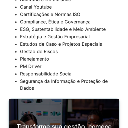
Canal Youtube
Certificações e Normas ISO
Compliance, Ética e Governança
ESG, Sustentabilidade e Meio Ambiente
Estratégia e Gestão Empresarial
Estudos de Caso e Projetos Especiais
Gestão de Riscos
Planejamento
PM Driver
Responsabilidade Social
Segurança da Informação e Proteção de
Dados
Transforme sua gestão, comece