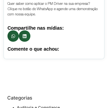
Quer saber como aplicar o PM Driver na sua empresa?
Clique no botão do WhatsApp e agende uma demonstração
com nossa equipe.
Compartilhe nas mídias:
Comente o que achou:
Categorias
Auditoria e Compliance