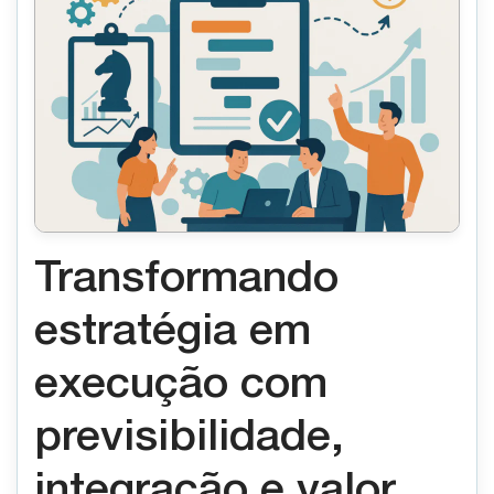
Transformando
estratégia em
execução com
previsibilidade,
integração e valor