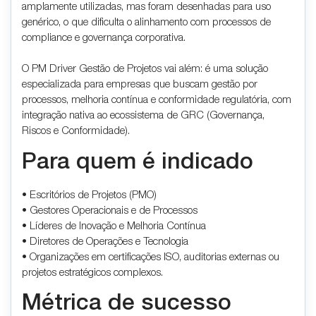
amplamente utilizadas, mas foram desenhadas para uso
genérico, o que dificulta o alinhamento com processos de
compliance e governança corporativa.
O PM Driver Gestão de Projetos vai além: é uma solução
especializada para empresas que buscam gestão por
processos, melhoria contínua e conformidade regulatória, com
integração nativa ao ecossistema de GRC (Governança,
Riscos e Conformidade).
Para quem é indicado
• Escritórios de Projetos (PMO)
• Gestores Operacionais e de Processos
• Líderes de Inovação e Melhoria Contínua
• Diretores de Operações e Tecnologia
• Organizações em certificações ISO, auditorias externas ou
projetos estratégicos complexos.
Métrica de sucesso