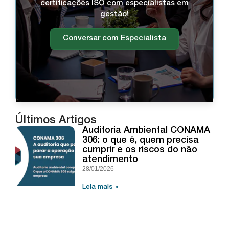
certificações ISO com especialistas em
gestão!
Conversar com Especialista
Últimos Artigos
Auditoria Ambiental CONAMA
306: o que é, quem precisa
cumprir e os riscos do não
atendimento
28/01/2026
Leia mais »