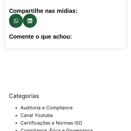
Compartilhe nas mídias:
Comente o que achou:
Categorias
Auditoria e Compliance
Canal Youtube
Certificações e Normas ISO
Compliance, Ética e Governança