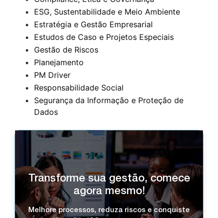
ESG, Sustentabilidade e Meio Ambiente
Estratégia e Gestão Empresarial
Estudos de Caso e Projetos Especiais
Gestão de Riscos
Planejamento
PM Driver
Responsabilidade Social
Segurança da Informação e Proteção de
Dados
Transforme sua gestão, comece
agora mesmo!
Melhore processos, reduza riscos e conquiste