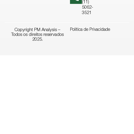
(11)
5062-
3521
Copyright PM Analysis –
Política de Privacidade
Todos os direitos reservados
2025.