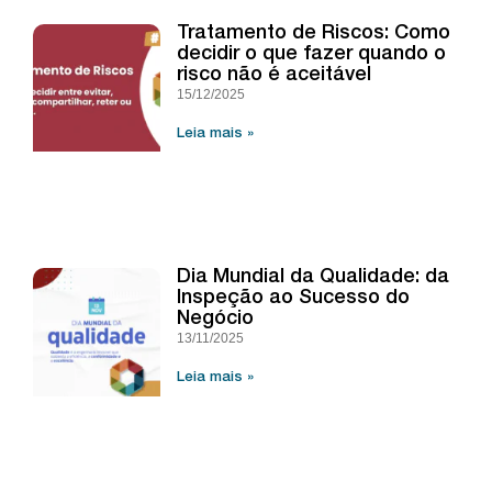
Tratamento de Riscos: Como
decidir o que fazer quando o
risco não é aceitável
15/12/2025
Leia mais »
Dia Mundial da Qualidade: da
Inspeção ao Sucesso do
Negócio
13/11/2025
Leia mais »