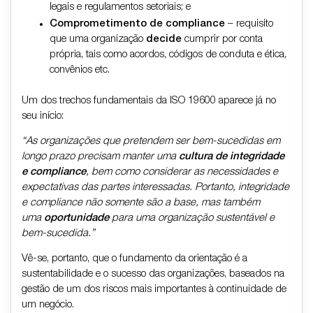
legais e regulamentos setoriais; e
Comprometimento de compliance
– requisito
que uma organização
decide
cumprir por conta
própria, tais como acordos, códigos de conduta e ética,
convênios etc.
Um dos trechos fundamentais da ISO 19600 aparece já no
seu início:
“As organizações que pretendem ser bem-sucedidas em
longo prazo precisam manter uma
cultura de integridade
e compliance
, bem como considerar as necessidades e
expectativas das partes interessadas. Portanto, integridade
e compliance não somente são a base, mas também
uma
oportunidade
para uma organização sustentável e
bem-sucedida.”
Vê-se, portanto, que o fundamento da orientação é a
sustentabilidade e o sucesso das organizações, baseados na
gestão de um dos riscos mais importantes à continuidade de
um negócio.